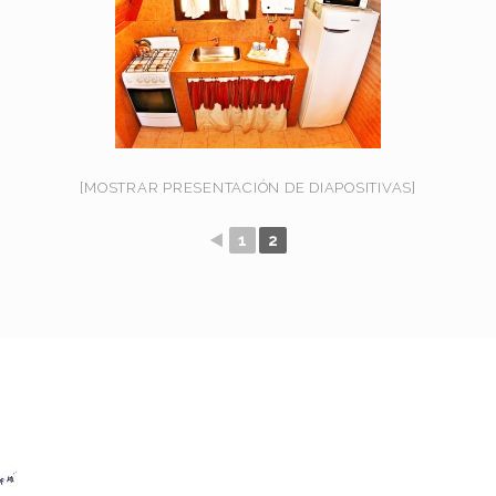
[MOSTRAR PRESENTACIÓN DE DIAPOSITIVAS]
◄
1
2