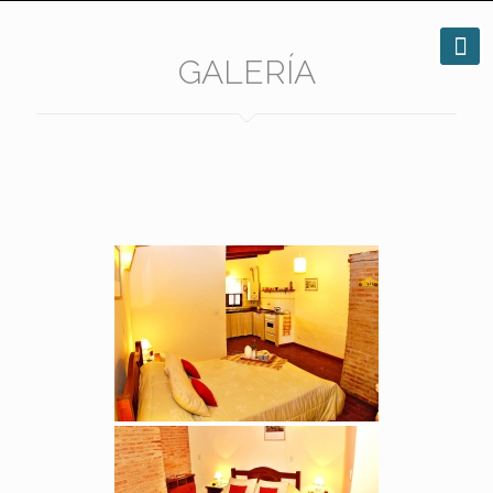
GALERÍA