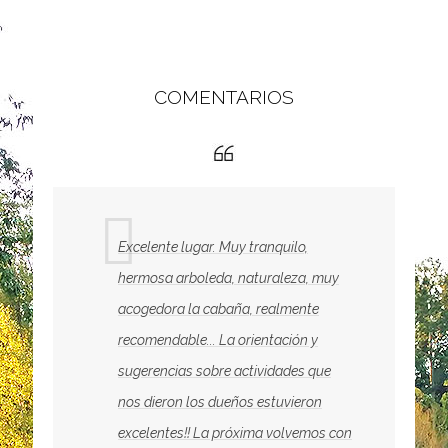
COMENTARIOS
Excelente lugar. Muy tranquilo,
hermosa arboleda, naturaleza, muy
acogedora la cabaña, realmente
ro
recomendable... La orientación y
sugerencias sobre actividades que
nos dieron los dueños estuvieron
s
excelentes!! La próxima volvemos con