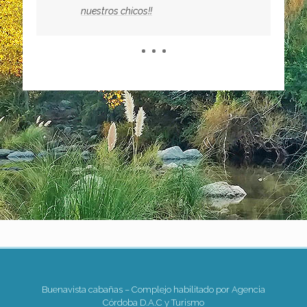
nuestros chicos!!
Buenavista cabañas – Complejo habilitado por Agencia
Córdoba D.A.C y Turismo