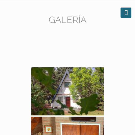
GALERÍA