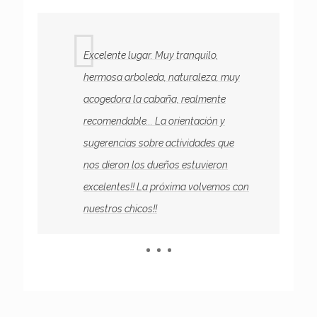
Excelente lugar. Muy tranquilo,
hermosa arboleda, naturaleza, muy
acogedora la cabaña, realmente
ro
recomendable... La orientación y
sugerencias sobre actividades que
nos dieron los dueños estuvieron
s
excelentes!! La próxima volvemos con
nuestros chicos!!