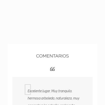
COMENTARIOS
Excelente lugar. Muy tranquilo,
hermosa arboleda, naturaleza, muy