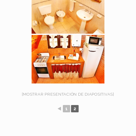
[MOSTRAR PRESENTACIÓN DE DIAPOSITIVAS]
◄
1
2