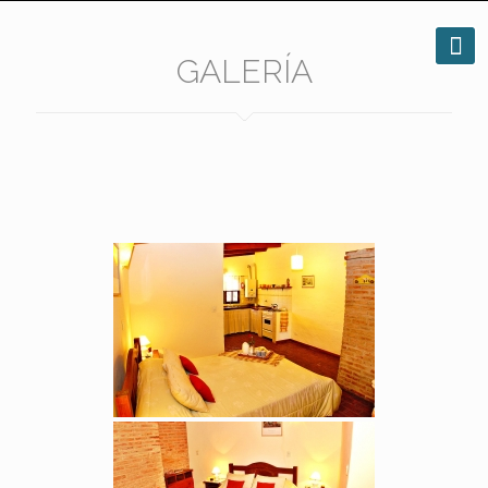
GALERÍA